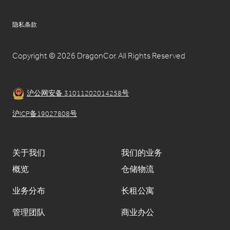
隐私条款
Copyright © 2026 DragonCor. All Rights Reserved
沪公网安备 31011202014258号
沪ICP备19027808号
关于我们
我们的业务
概览
仓储物流
业务分布
⻓租公寓
管理团队
商业办公