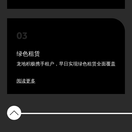
绿色租赁
龙地积极携手租户，早日实现绿色租赁全面覆盖
阅读更多