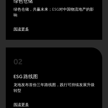
绿色仓储
绿色仓储，共赢未来；ESG对中国物流地产的影
响
阅读更多
ESG 路线图
龙地发布首份三年路线图，践行可持续发展升级
转型
阅读更多